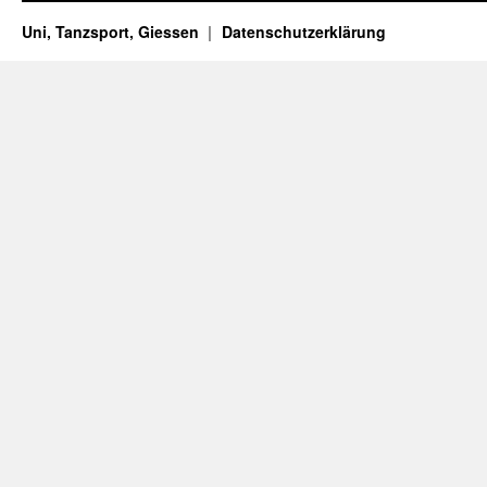
Uni, Tanzsport, Giessen
Datenschutzerklärung